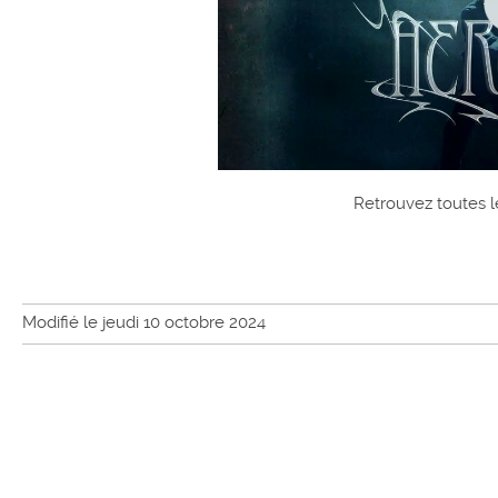
Retrouvez toutes le
Modifié le jeudi 10 octobre 2024