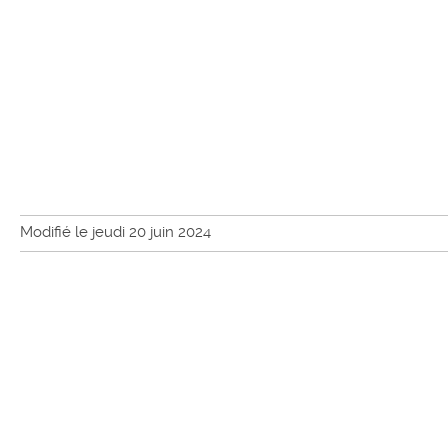
Modifié le jeudi 20 juin 2024