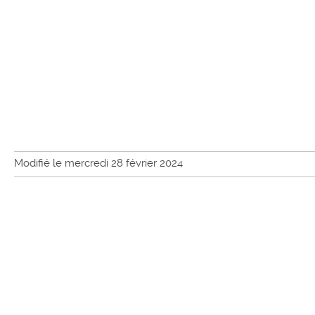
Modifié le mercredi 28 février 2024