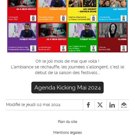
Oh le joli mois de mai que voilà !
L'ambiance se réchauffe, les journées s'allongent, c'est le
début de la saison des festivals...
Agenda Kicking Mai 2024
Modifié le jeudi 02 mai 2024
Plan du site
Mentions légales